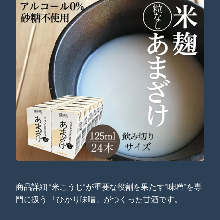
商品詳細 “米こうじ”が重要な役割を果たす“味噌”を専
門に扱う 「ひかり味噌」がつくった甘酒です。