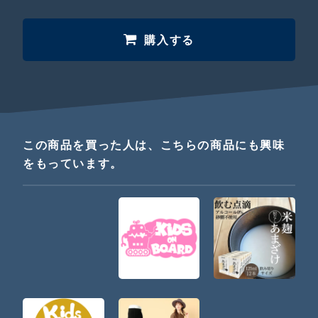
購入する
この商品を買った人は、こちらの商品にも興味
をもっています。