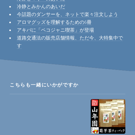
冷静とみかんのあいだ
今話題のダンサーを、ネットで楽々注文しよう
アロマグッズを理解するための6冊
アキバに「ペコジャニ喫茶」が登場
道路交通法の販売店舗情報、ただ今、大特集中で
す
こちらも一緒にいかがですか