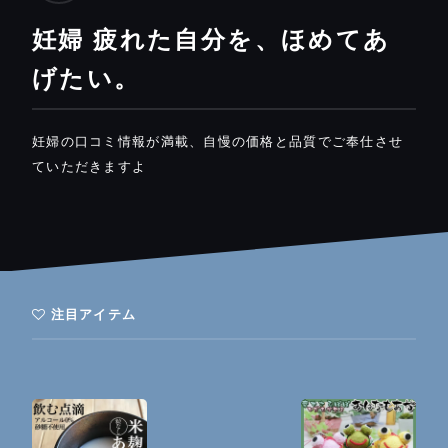
妊婦 疲れた自分を、ほめてあ
げたい。
妊婦の口コミ情報が満載、自慢の価格と品質でご奉仕させ
ていただきますよ
注目アイテム