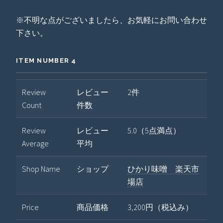
※不明な点がございましたら、お気軽にお問い合わせ
下さい。
ITEM NUMBER 4
Review
レビュー
2件
Count
件数
Review
レビュー
5.0（5点満点）
Average
平均
Shop Name
ショップ
ひかり味噌 楽天市
場店
Price
商品価格
3,200円（税込み）