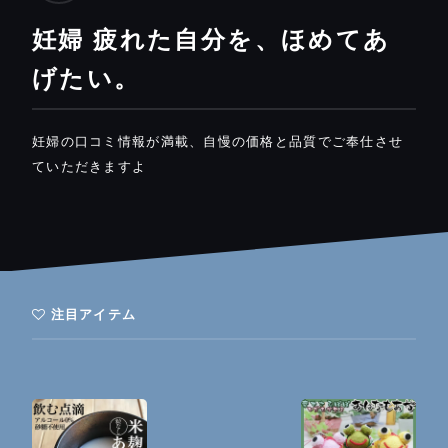
妊婦 疲れた自分を、ほめてあ
げたい。
妊婦の口コミ情報が満載、自慢の価格と品質でご奉仕させ
ていただきますよ
注目アイテム