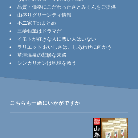
品質・価格にこだわったさとみくんをご提供
山盛りグリーンティ情報
不二家 Tipsまとめ
三菱鉛筆はドラマだ
イモトが好きな人に悪い人はいない
ラリエット おいしさは、しあわせに向かう
草津温泉の悲惨な末路
シンカリオンは地球を救う
こちらも一緒にいかがですか