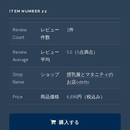
ITEM NUMBER 22
Review
レビュー
1件
Count
件数
Review
レビュー
5.0（5点満点）
Average
平均
Shop
ショップ
授乳服とマタニティの
Name
お店odetto
Price
商品価格
6,696円（税込み）
購入する