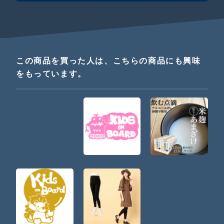
この商品を買った人は、こちらの商品にも興味
をもっています。