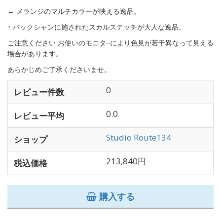
← メランジのマルチカラーが映える逸品。
↑ バックシャンに施されたスカルステッチが大人な逸品。
ご注意ください お使いのモニタ−により色見が若干異なって見える
場合があります。
あらかじめご了承くださいませ。
0
レビュー件数
0.0
レビュー平均
Studio Route134
ショップ
213,840円
税込価格
購入する