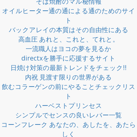
そば焼酎のマル秘情報
オイルヒーター通の通による通のためのサイ
ト
バックアレイの本質はその自由性にある
高血圧 あれと、これと、てれと。
一流職人はヨコの夢を見るか
directxを勝手に応援するサイト
日焼け対策の最新トレンドをチェック!!
内祝 見渡す限りの世界がある
飲むコラーゲンの前にやることチェックリス
ト
ハーベストプリンセス
シンプルでセンスの良いレバー一覧
コーンフレーク あなたの、あしたを、あたら
しく