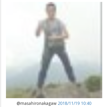
@masahironakagaw
2018/11/19 10:40