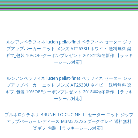
ルシアンペラフィネ lucien pellat-finet ペラフィネ セーター ジッ
プアップパーカー ニット メンズ AT2638U ホワイト 送料無料 楽
ギフ_包装 10%OFFクーポンプレゼント 2018年秋冬新作 【ラッキ
ーシール対応】
ルシアンペラフィネ lucien pellat-finet ペラフィネ セーター ジッ
プアップパーカー ニット メンズ AT2638U ネイビー 送料無料 楽
ギフ_包装 10%OFFクーポンプレゼント 2018年秋冬新作 【ラッキ
ーシール対応】
ブルネロクチネリ BRUNELLO CUCINELLI セーター ニット ジップ
アップパーカー レディース M3M372726 ダークグレイ 送料無料
楽ギフ_包装 【ラッキーシール対応】