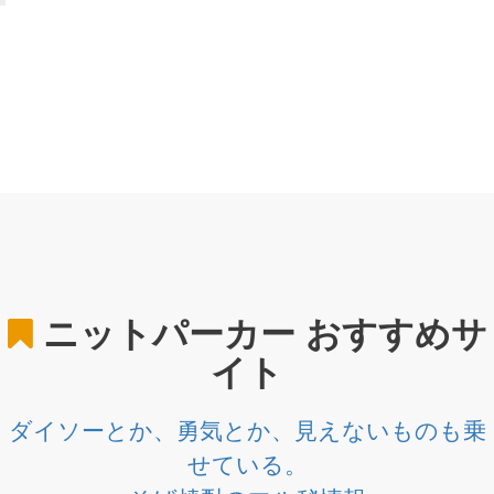
ニットパーカー
おすすめサ
イト
ダイソーとか、勇気とか、見えないものも乗
せている。