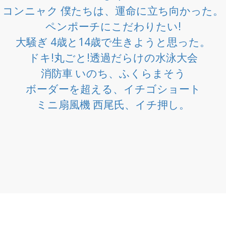
コンニャク 僕たちは、運命に立ち向かった。
ペンポーチにこだわりたい!
大騒ぎ 4歳と14歳で生きようと思った。
ドキ!丸ごと!透過だらけの水泳大会
消防車 いのち、ふくらまそう
ボーダーを超える、イチゴショート
ミニ扇風機 西尾氏、イチ押し。