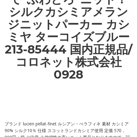
シルクカシミアメラン
ジニットパーカー カシ
ミヤ ターコイズブルー
213-85444 国内正規品/
コロネット株式会社
0928
ブランド lucien pellat-finet ルシアン・ぺラフィネ 素材 カシミア
90% シルク10％ 仕様 スコットランドカシミア使用 定価 570，