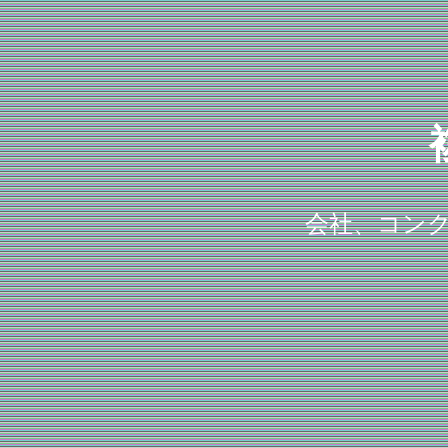
会社、コン